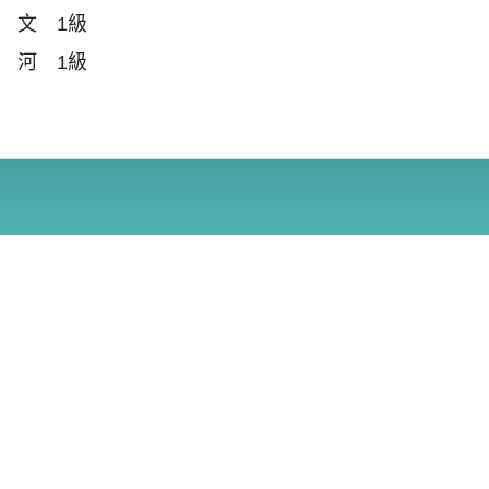
 文 1級
 河 1級