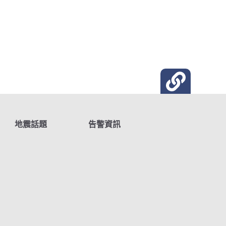
地震話題
告警資訊