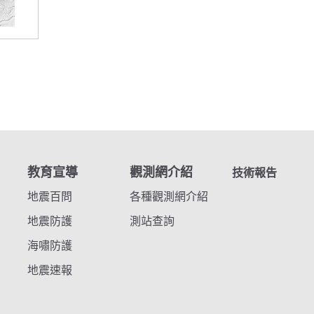
教育宣導
觀測網介紹
技術報告
地震百問
各種觀測網介紹
地震防護
測站查詢
海嘯防護
地震速報