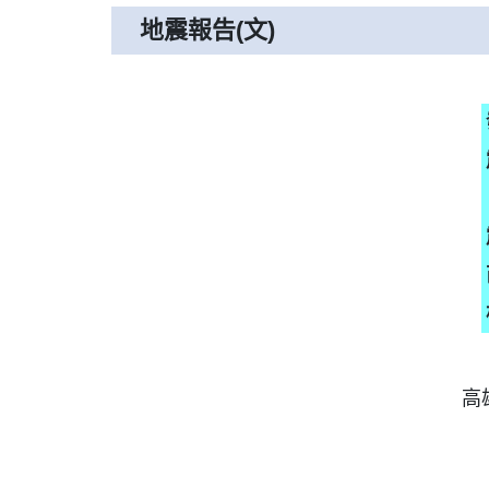
地震報告(文)
高