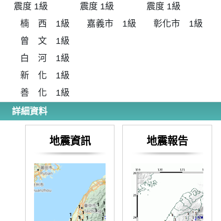
震度 1級
震度 1級
震度 1級
楠 西 1級
嘉義市 1級
彰化市 1級
曾 文 1級
白 河 1級
新 化 1級
善 化 1級
詳細資料
地震資訊
地震報告