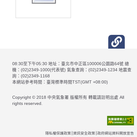
08:30至下午05:30 地址：臺北市中正區100006公園路64號 總
機：(02)2349-1000(代表號) 氣象查詢：(02)2349-1234 地震查
詢：(02)2349-1168
本網站參考時間：臺灣標準時間TST(GMT +08:00)
Copyright © 2018 中央氣象署 版權所有 轉載請註明出處 All
rights reserved.
隱私權保護政策
資訊安全政策
政府網站資料開放宣告