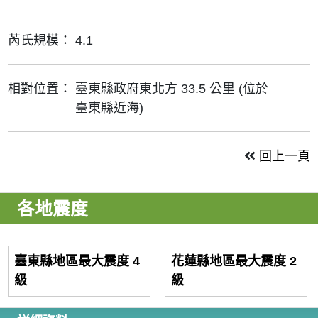
芮氏規模：
4.1
相對位置：
臺東縣政府東北方 33.5 公里 (位於
臺東縣近海)
回上一頁
各地震度
臺東縣地區最大震度 4
花蓮縣地區最大震度 2
級
級