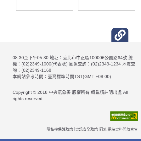
08:30至下午05:30 地址：臺北市中正區100006公園路64號 總
機：(02)2349-1000(代表號) 氣象查詢：(02)2349-1234 地震查
詢：(02)2349-1168
本網站參考時間：臺灣標準時間TST(GMT +08:00)
Copyright © 2018 中央氣象署 版權所有 轉載請註明出處 All
rights reserved.
隱私權保護政策
資訊安全政策
政府網站資料開放宣告