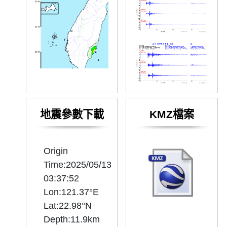
地震參數下載
KMZ檔案
Origin
Time:2025/05/13
03:37:52
Lon:121.37°E
Lat:22.98°N