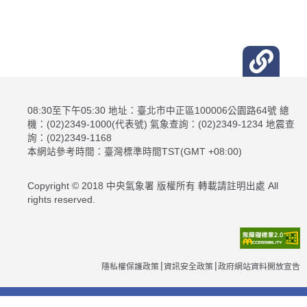
08:30至下午05:30 地址：臺北市中正區100006公園路64號 總
機：(02)2349-1000(代表號) 氣象查詢：(02)2349-1234 地震查
詢：(02)2349-1168
本網站參考時間：臺灣標準時間TST(GMT +08:00)
Copyright © 2018 中央氣象署 版權所有 轉載請註明出處 All
rights reserved.
隱私權保護政策
資訊安全政策
政府網站資料開放宣告