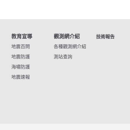
教育宣導
觀測網介紹
技術報告
地震百問
各種觀測網介紹
地震防護
測站查詢
海嘯防護
地震速報