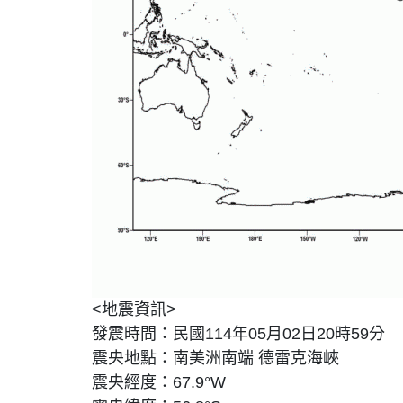
<地震資訊>
發震時間：民國114年05月02日20時59分
震央地點：南美洲南端 德雷克海峽
震央經度：67.9°W