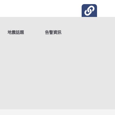
地震話題
告警資訊