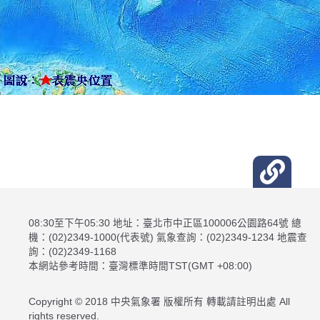
08:30至下午05:30 地址：臺北市中正區100006公園路64號 總
機：(02)2349-1000(代表號) 氣象查詢：(02)2349-1234 地震查
詢：(02)2349-1168
本網站參考時間：臺灣標準時間TST(GMT +08:00)
Copyright © 2018 中央氣象署 版權所有 轉載請註明出處 All
rights reserved.