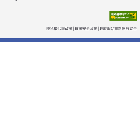
隱私權保護政策
資訊安全政策
政府網站資料開放宣告