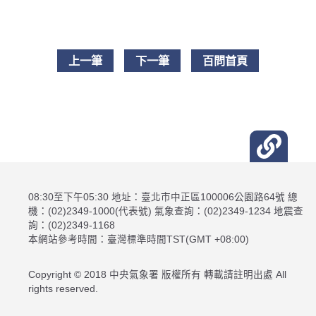
上一筆
下一筆
百問首頁
08:30至下午05:30 地址：臺北市中正區100006公園路64號 總
機：(02)2349-1000(代表號) 氣象查詢：(02)2349-1234 地震查
詢：(02)2349-1168
本網站參考時間：臺灣標準時間TST(GMT +08:00)
Copyright © 2018 中央氣象署 版權所有 轉載請註明出處 All
rights reserved.