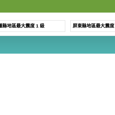
蓮縣地區最大震度 1 級
屏東縣地區最大震度 