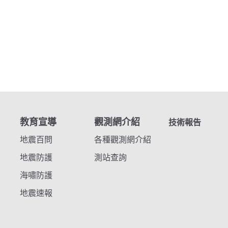
教育宣導
觀測網介紹
技術報告
地震百問
各種觀測網介紹
地震防護
測站查詢
海嘯防護
地震速報