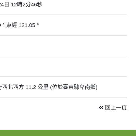
24日 12時2分46秒
 ° 東經 121.05 °
西北西方 11.2 公里 (位於臺東縣卑南鄉)
回上一頁