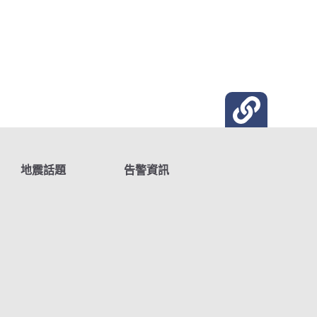
地震話題
告警資訊