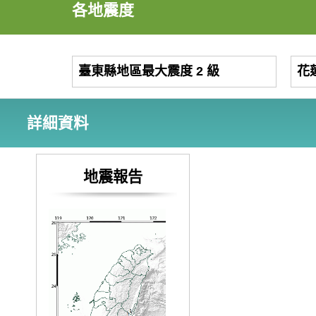
各地震度
臺東縣地區最大震度 2 級
花
詳細資料
地震報告