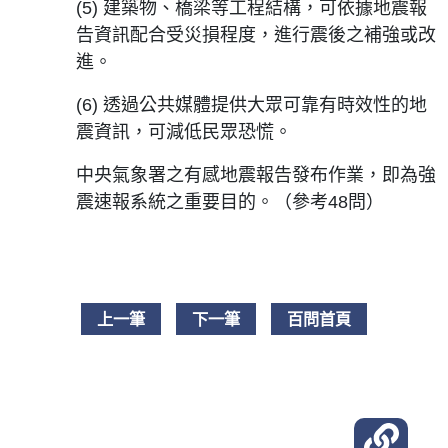
(5) 建築物、橋梁等工程結構，可依據地震報
告資訊配合受災損程度，進行震後之補強或改
進。
(6) 透過公共媒體提供大眾可靠有時效性的地
震資訊，可減低民眾恐慌。
中央氣象署之有感地震報告發布作業，即為強
震速報系統之重要目的。（參考48問）
上一筆
下一筆
百問首頁