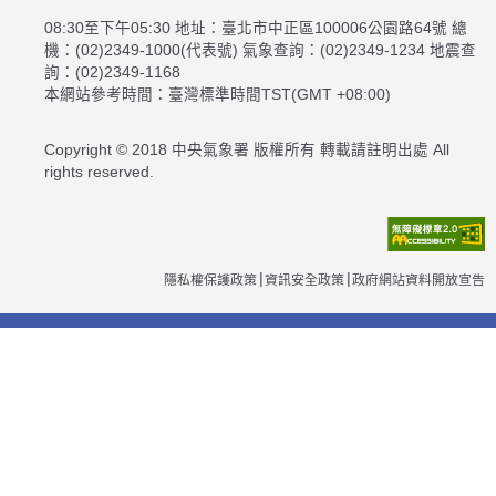
08:30至下午05:30 地址：臺北市中正區100006公園路64號 總
機：(02)2349-1000(代表號) 氣象查詢：(02)2349-1234 地震查
詢：(02)2349-1168
本網站參考時間：臺灣標準時間TST(GMT +08:00)
Copyright © 2018 中央氣象署 版權所有 轉載請註明出處 All
rights reserved.
隱私權保護政策
資訊安全政策
政府網站資料開放宣告